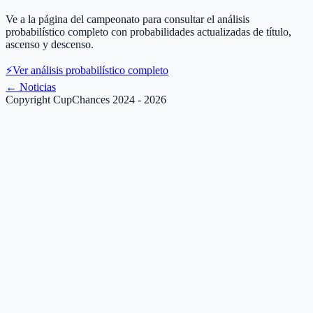
Ve a la página del campeonato para consultar el análisis
probabilístico completo con probabilidades actualizadas de título,
ascenso y descenso.
⚡
Ver análisis probabilístico completo
←
Noticias
Copyright CupChances 2024 - 2026