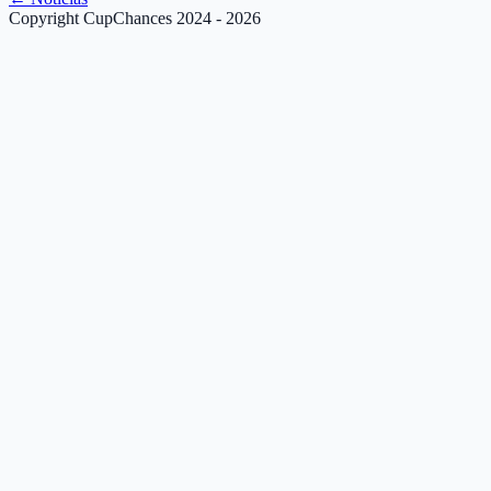
Copyright CupChances 2024 - 2026