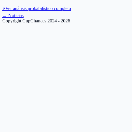
⚡
Ver análisis probabilístico completo
←
Noticias
Copyright CupChances 2024 - 2026