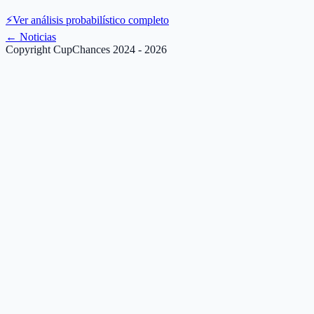
⚡
Ver análisis probabilístico completo
←
Noticias
Copyright CupChances 2024 - 2026