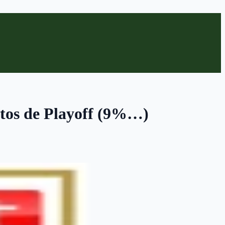
estos de Playoff (9%…)