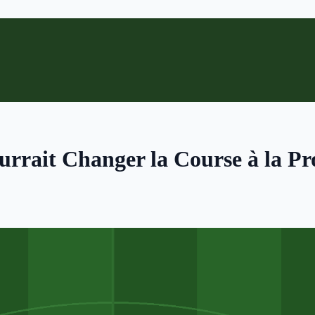
urrait Changer la Course à la 