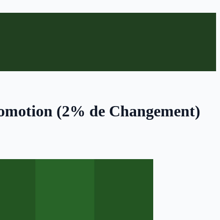
Promotion (2% de Changement)