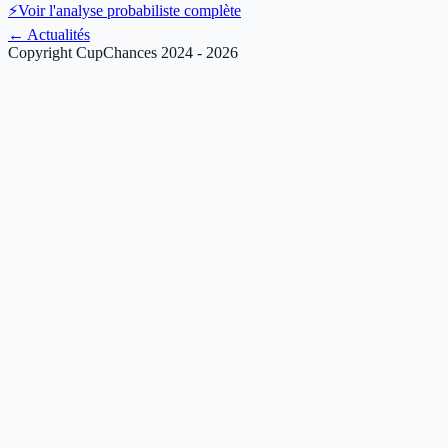
⚡
Voir l'analyse probabiliste complète
←
Actualités
Copyright CupChances 2024 - 2026