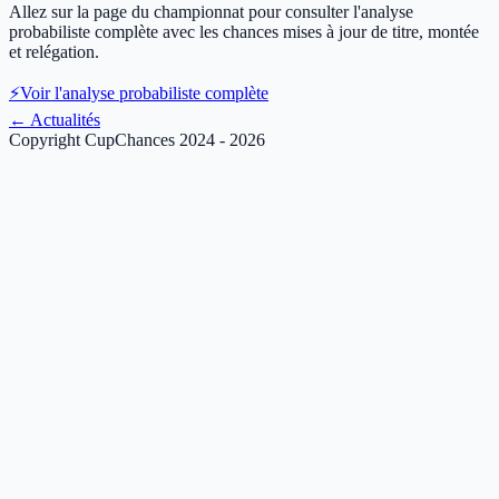
Allez sur la page du championnat pour consulter l'analyse
probabiliste complète avec les chances mises à jour de titre, montée
et relégation.
⚡
Voir l'analyse probabiliste complète
←
Actualités
Copyright CupChances 2024 - 2026