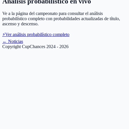
Análisis probabilístico en vivo
Ve a la página del campeonato para consultar el análisis
probabilístico completo con probabilidades actualizadas de título,
ascenso y descenso.
⚡
Ver análisis probabilístico completo
←
Noticias
Copyright CupChances 2024 - 2026