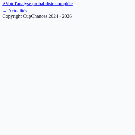
⚡
Voir l'analyse probabiliste complète
←
Actualités
Copyright CupChances 2024 - 2026