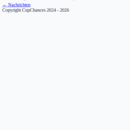
←
Nachrichten
Copyright CupChances 2024 - 2026