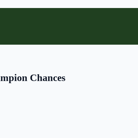
ampion Chances