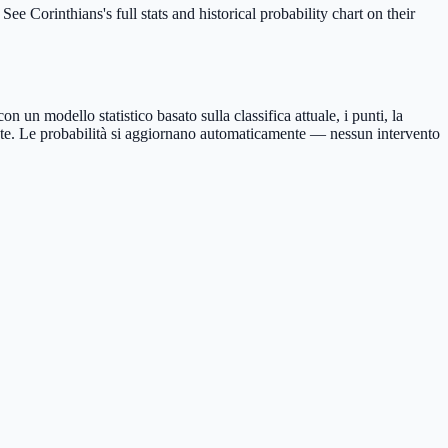
e Corinthians's full stats and historical probability chart on their
 un modello statistico basato sulla classifica attuale, i punti, la
mulate. Le probabilità si aggiornano automaticamente — nessun intervento