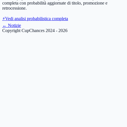
completa con probabilità aggiornate di titolo, promozione e
retrocessione.
⚡
Vedi analisi probabilistica completa
←
Notizie
Copyright CupChances 2024 - 2026