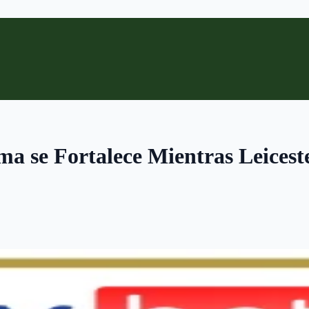
ima se Fortalece Mientras Leices