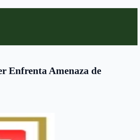
ter Enfrenta Amenaza de