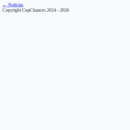
←
Notícias
Copyright CupChances 2024 - 2026