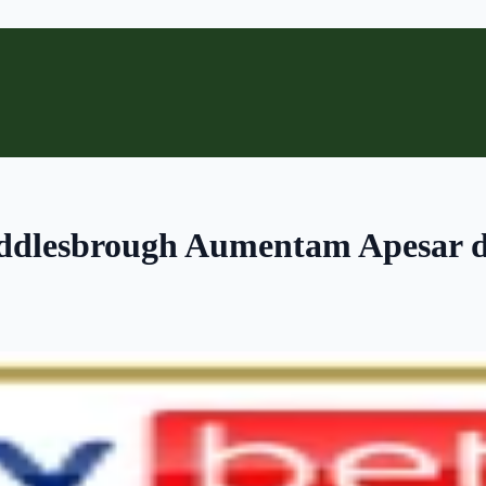
iddlesbrough Aumentam Apesar 