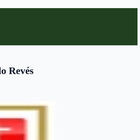
do Revés