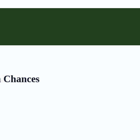
n Chances