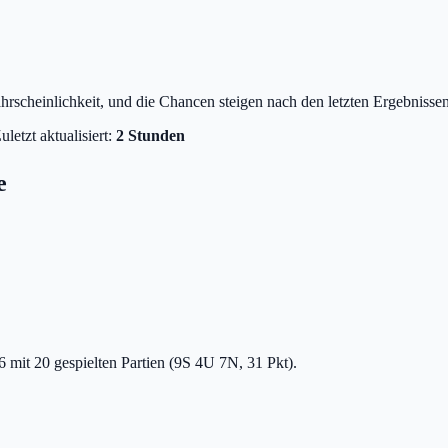
hrscheinlichkeit, und die Chancen steigen nach den letzten Ergebnissen
uletzt aktualisiert:
2 Stunden
e
26 mit 20 gespielten Partien (9S 4U 7N, 31 Pkt).