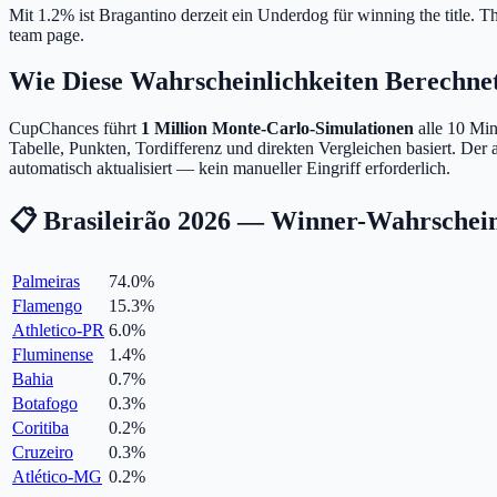
Mit 1.2% ist Bragantino derzeit ein Underdog für winning the title.
Th
team page.
Wie Diese Wahrscheinlichkeiten Berechn
CupChances führt
1 Million Monte-Carlo-Simulationen
alle 10 Min
Tabelle, Punkten, Tordifferenz und direkten Vergleichen basiert. Der 
automatisch aktualisiert — kein manueller Eingriff erforderlich.
📋 Brasileirão 2026 — Winner-Wahrschein
Palmeiras
74.0
%
Flamengo
15.3
%
Athletico-PR
6.0
%
Fluminense
1.4
%
Bahia
0.7
%
Botafogo
0.3
%
Coritiba
0.2
%
Cruzeiro
0.3
%
Atlético-MG
0.2
%