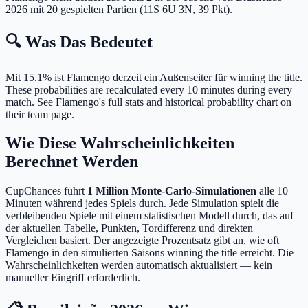
2026 mit 20 gespielten Partien (11S 6U 3N, 39 Pkt).
🔍 Was Das Bedeutet
Mit 15.1% ist Flamengo derzeit ein Außenseiter für winning the title.
These probabilities are recalculated every 10 minutes during every
match. See Flamengo's full stats and historical probability chart on
their team page.
Wie Diese Wahrscheinlichkeiten
Berechnet Werden
CupChances führt
1 Million Monte-Carlo-Simulationen
alle 10
Minuten während jedes Spiels durch. Jede Simulation spielt die
verbleibenden Spiele mit einem statistischen Modell durch, das auf
der aktuellen Tabelle, Punkten, Tordifferenz und direkten
Vergleichen basiert. Der angezeigte Prozentsatz gibt an, wie oft
Flamengo in den simulierten Saisons winning the title erreicht. Die
Wahrscheinlichkeiten werden automatisch aktualisiert — kein
manueller Eingriff erforderlich.