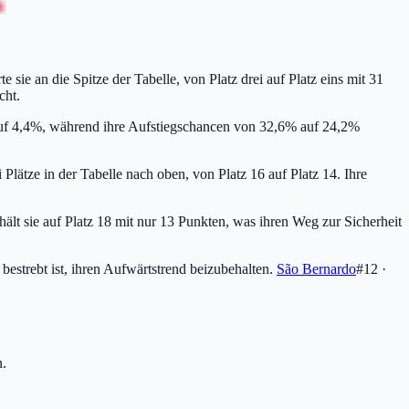
 sie an die Spitze der Tabelle, von Platz drei auf Platz eins mit 31
cht.
 auf 4,4%, während ihre Aufstiegschancen von 32,6% auf 24,2%
lätze in der Tabelle nach oben, von Platz 16 auf Platz 14. Ihre
hält sie auf Platz 18 mit nur 13 Punkten, was ihren Weg zur Sicherheit
bestrebt ist, ihren Aufwärtstrend beizubehalten.
São Bernardo
#12 ·
n.