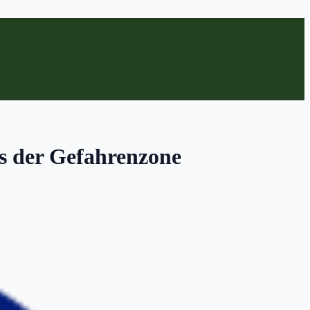
us der Gefahrenzone