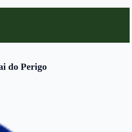
i do Perigo