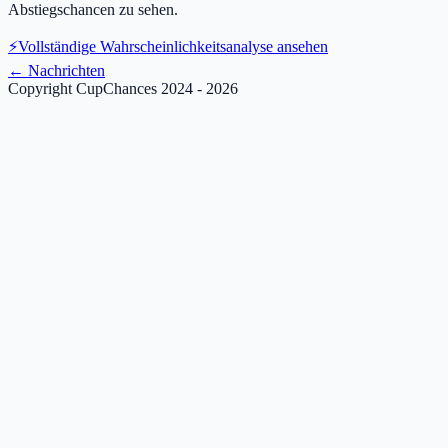
Abstiegschancen zu sehen.
⚡
Vollständige Wahrscheinlichkeitsanalyse ansehen
←
Nachrichten
Copyright CupChances 2024 - 2026