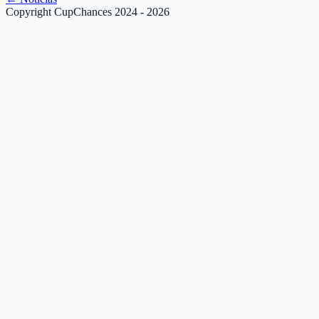
Copyright CupChances 2024 - 2026