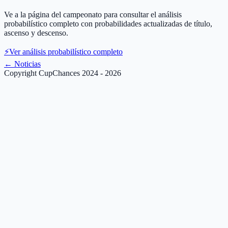
Ve a la página del campeonato para consultar el análisis
probabilístico completo con probabilidades actualizadas de título,
ascenso y descenso.
⚡
Ver análisis probabilístico completo
←
Noticias
Copyright CupChances 2024 - 2026