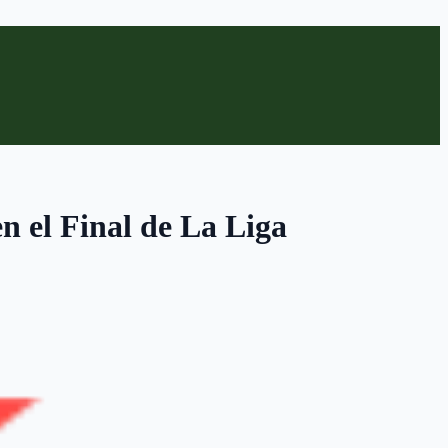
n el Final de La Liga