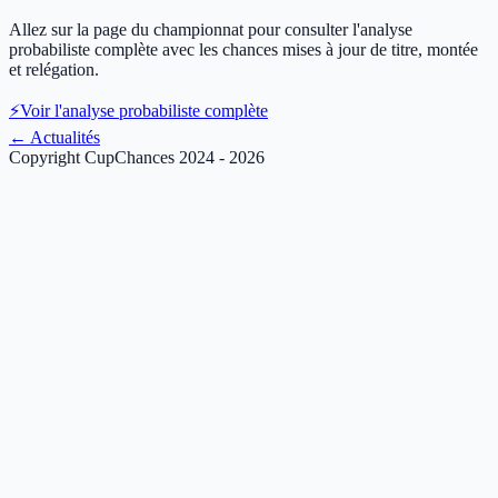
Allez sur la page du championnat pour consulter l'analyse
probabiliste complète avec les chances mises à jour de titre, montée
et relégation.
⚡
Voir l'analyse probabiliste complète
←
Actualités
Copyright CupChances 2024 - 2026