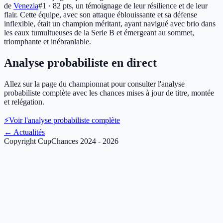
de
Venezia
#1 · 82 pts
, un témoignage de leur résilience et de leur
flair. Cette équipe, avec son attaque éblouissante et sa défense
inflexible, était un champion méritant, ayant navigué avec brio dans
les eaux tumultueuses de la Serie B et émergeant au sommet,
triomphante et inébranlable.
Analyse probabiliste en direct
Allez sur la page du championnat pour consulter l'analyse
probabiliste complète avec les chances mises à jour de titre, montée
et relégation.
⚡
Voir l'analyse probabiliste complète
←
Actualités
Copyright CupChances 2024 - 2026