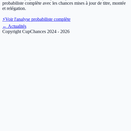
probabiliste complète avec les chances mises à jour de titre, montée
et relégation.
⚡
Voir l'analyse probabiliste complète
←
Actualités
Copyright CupChances 2024 - 2026