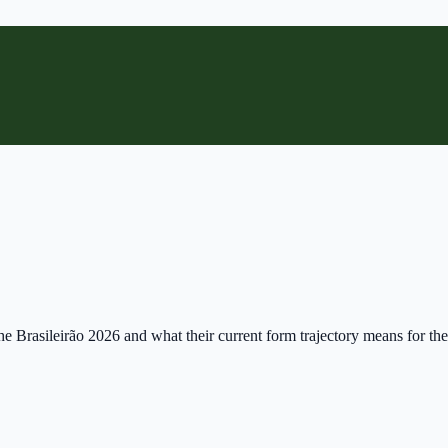
he Brasileirão 2026 and what their current form trajectory means for the