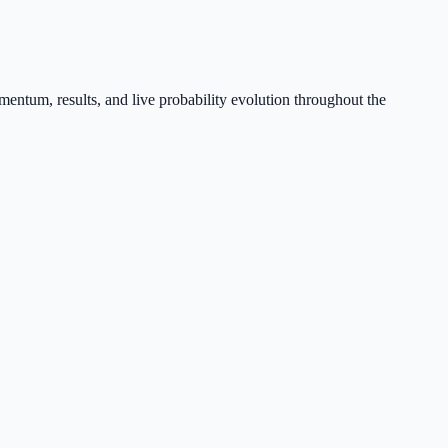
entum, results, and live probability evolution throughout the