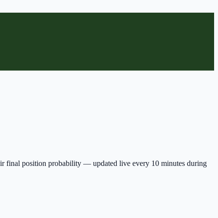
ir final position probability — updated live every 10 minutes during