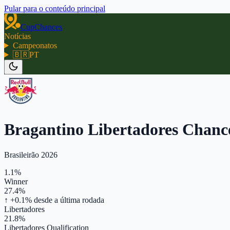
Pular para o conteúdo principal
CupChances
Notícias
Campeonatos
🇧🇷
PT
Bragantino Libertadores Chanc
Brasileirão 2026
1.1%
Winner
27.4%
↑ +0.1%
desde a última rodada
Libertadores
21.8%
Libertadores Qualification