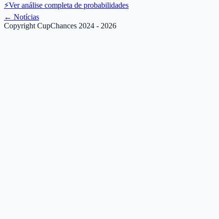
⚡
Ver análise completa de probabilidades
←
Notícias
Copyright CupChances 2024 - 2026