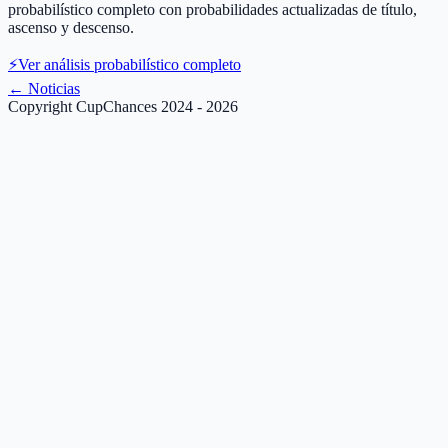
probabilístico completo con probabilidades actualizadas de título,
ascenso y descenso.
⚡
Ver análisis probabilístico completo
←
Noticias
Copyright CupChances 2024 - 2026