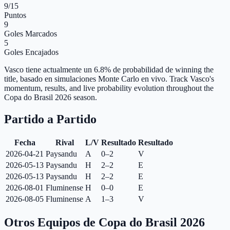
9
/15
Puntos
9
Goles Marcados
5
Goles Encajados
Vasco tiene actualmente un 6.8% de probabilidad de winning the
title, basado en simulaciones Monte Carlo en vivo.
Track Vasco's
momentum, results, and live probability evolution throughout the
Copa do Brasil 2026 season.
Partido a Partido
Fecha
Rival
L/V
Resultado
Resultado
2026-04-21
Paysandu
A
0–2
V
2026-05-13
Paysandu
H
2–2
E
2026-05-13
Paysandu
H
2–2
E
2026-08-01
Fluminense
H
0–0
E
2026-08-05
Fluminense
A
1–3
V
Otros Equipos de Copa do Brasil 2026