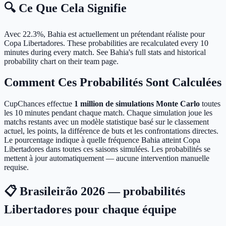
🔍 Ce Que Cela Signifie
Avec 22.3%, Bahia est actuellement un prétendant réaliste pour
Copa Libertadores.
These probabilities are recalculated every 10
minutes during every match. See Bahia's full stats and historical
probability chart on their team page.
Comment Ces Probabilités Sont Calculées
CupChances effectue
1 million de simulations Monte Carlo
toutes
les 10 minutes pendant chaque match. Chaque simulation joue les
matchs restants avec un modèle statistique basé sur le classement
actuel, les points, la différence de buts et les confrontations directes.
Le pourcentage indique à quelle fréquence Bahia atteint Copa
Libertadores dans toutes ces saisons simulées. Les probabilités se
mettent à jour automatiquement — aucune intervention manuelle
requise.
📋 Brasileirão 2026 — probabilités
Libertadores pour chaque équipe