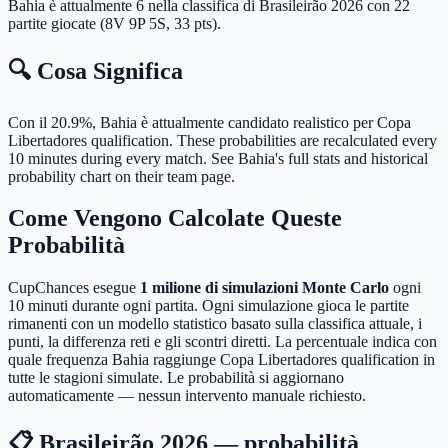
Bahia è attualmente 6 nella classifica di Brasileirão 2026 con 22
partite giocate (8V 9P 5S, 33 pts).
🔍 Cosa Significa
Con il 20.9%, Bahia è attualmente candidato realistico per Copa
Libertadores qualification.
These probabilities are recalculated every
10 minutes during every match. See Bahia's full stats and historical
probability chart on their team page.
Come Vengono Calcolate Queste
Probabilità
CupChances esegue
1 milione di simulazioni Monte Carlo
ogni
10 minuti durante ogni partita. Ogni simulazione gioca le partite
rimanenti con un modello statistico basato sulla classifica attuale, i
punti, la differenza reti e gli scontri diretti. La percentuale indica con
quale frequenza Bahia raggiunge Copa Libertadores qualification in
tutte le stagioni simulate. Le probabilità si aggiornano
automaticamente — nessun intervento manuale richiesto.
📋 Brasileirão 2026 — probabilità