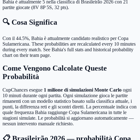
Bahia è attualmente 5 nella classifica di Brasileirão 2026 con 21
partite giocate (8V 8P 5S, 32 pts).
🔍 Cosa Significa
Con il 44.5%, Bahia è attualmente candidato realistico per Copa
Sulamericana.
These probabilities are recalculated every 10 minutes
during every match. See Bahia's full stats and historical probability
chart on their team page.
Come Vengono Calcolate Queste
Probabilità
CupChances esegue
1 milione di simulazioni Monte Carlo
ogni
10 minuti durante ogni partita. Ogni simulazione gioca le partite
rimanenti con un modello statistico basato sulla classifica attuale, i
punti, la differenza reti e gli scontri diretti. La percentuale indica con
quale frequenza Bahia raggiunge Copa Sulamericana in tutte le
stagioni simulate. Le probabilità si aggiornano automaticamente —
nessun intervento manuale richiesto.
📋 Brasileirão 2026 — probabilità Copa