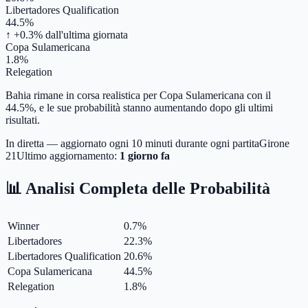
Libertadores Qualification
44.5%
↑ +0.3%
dall'ultima giornata
Copa Sulamericana
1.8%
Relegation
Bahia rimane in corsa realistica per Copa Sulamericana con il
44.5%, e le sue probabilità stanno aumentando dopo gli ultimi
risultati.
In diretta — aggiornato ogni 10 minuti durante ogni partita
Girone
21
Ultimo aggiornamento:
1 giorno fa
📊 Analisi Completa delle Probabilità
Winner
0.7
%
Libertadores
22.3
%
Libertadores Qualification
20.6
%
Copa Sulamericana
44.5
%
Relegation
1.8
%