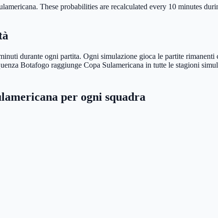
Sulamericana.
These probabilities are recalculated every 10 minutes durin
tà
inuti durante ogni partita. Ogni simulazione gioca le partite rimanenti con
 frequenza Botafogo raggiunge Copa Sulamericana in tutte le stagioni si
ulamericana per ogni squadra