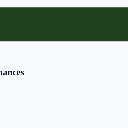
hances