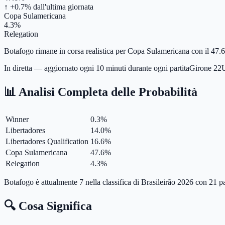
↑ +0.7%
dall'ultima giornata
Copa Sulamericana
4.3%
Relegation
Botafogo rimane in corsa realistica per Copa Sulamericana con il 47.6%
In diretta — aggiornato ogni 10 minuti durante ogni partita
Girone
22
U
📊 Analisi Completa delle Probabilità
Winner
0.3
%
Libertadores
14.0
%
Libertadores Qualification
16.6
%
Copa Sulamericana
47.6
%
Relegation
4.3
%
Botafogo è attualmente 7 nella classifica di Brasileirão 2026 con 21 pa
🔍 Cosa Significa