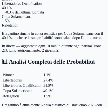
Libertadores Qualification
40.1%
↓ -0.3%
dall'ultima giornata
Copa Sulamericana
1.5%
Relegation
Bragantino rimane in corsa realistica per Copa Sulamericana con il
40.1%, anche se le sue probabilità sono calate dopo l'ultimo turno.
In diretta — aggiornato ogni 10 minuti durante ogni partita
Girone
21
Ultimo aggiornamento:
2 giorni fa
📊 Analisi Completa delle Probabilità
Winner
1.1
%
Libertadores
27.4
%
Libertadores Qualification
21.8
%
Copa Sulamericana
40.1
%
Relegation
1.5
%
Bragantino è attualmente 6 nella classifica di Brasileirão 2026 con