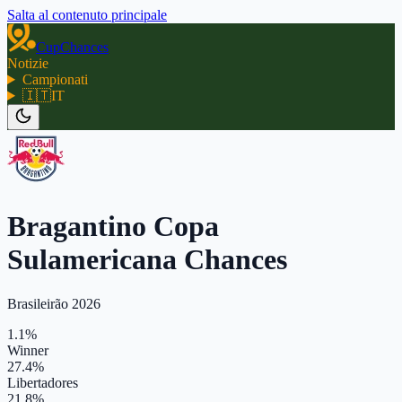
Salta al contenuto principale
CupChances
Notizie
Campionati
🇮🇹
IT
Bragantino Copa
Sulamericana Chances
Brasileirão 2026
1.1%
Winner
27.4%
Libertadores
21.8%