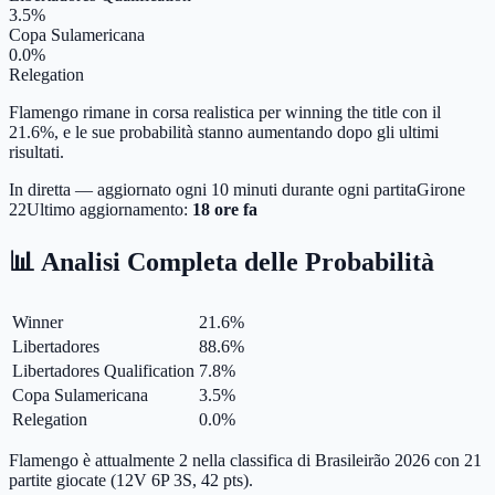
3.5%
Copa Sulamericana
0.0%
Relegation
Flamengo rimane in corsa realistica per winning the title con il
21.6%, e le sue probabilità stanno aumentando dopo gli ultimi
risultati.
In diretta — aggiornato ogni 10 minuti durante ogni partita
Girone
22
Ultimo aggiornamento:
18 ore fa
📊 Analisi Completa delle Probabilità
Winner
21.6
%
Libertadores
88.6
%
Libertadores Qualification
7.8
%
Copa Sulamericana
3.5
%
Relegation
0.0
%
Flamengo è attualmente 2 nella classifica di Brasileirão 2026 con 21
partite giocate (12V 6P 3S, 42 pts).