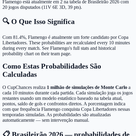
Flamengo está atualmente em 2 na tabela de Brasileirão 2026 com
20 jogos disputados (11V 6E 3D, 39 pts).
🔍 O Que Isso Significa
Com 81.4%, Flamengo é atualmente um forte candidato por Copa
Libertadores.
These probabilities are recalculated every 10 minutes
during every match. See Flamengo's full stats and historical
probability chart on their team page.
Como Estas Probabilidades São
Calculadas
O CupChances realiza
1 milhão de simulações de Monte Carlo
a
cada 10 minutos durante cada partida. Cada simulação joga os jogos
restantes usando um modelo estatístico baseado na tabela atual,
pontos, saldo de gols e confrontos diretos. A porcentagem indica
com que frequência Flamengo conquista Copa Libertadores nessas
temporadas simuladas. As probabilidades são atualizadas
automaticamente — sem intervenção manual.
📋 Brasileirão 2026 — probabilidades de