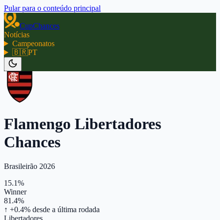
Pular para o conteúdo principal
CupChances
Notícias
Campeonatos
🇧🇷
PT
Flamengo Libertadores
Chances
Brasileirão 2026
15.1%
Winner
81.4%
↑ +0.4%
desde a última rodada
Libertadores