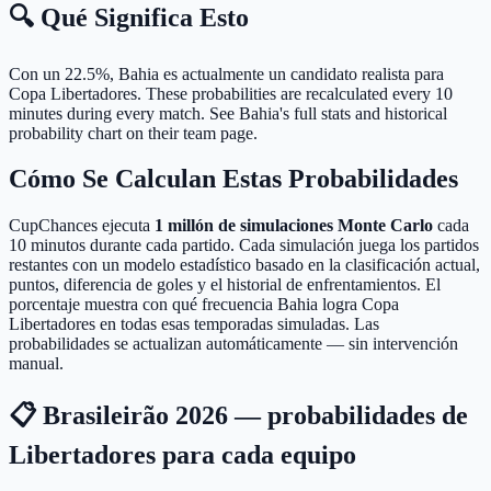
🔍 Qué Significa Esto
Con un 22.5%, Bahia es actualmente un candidato realista para
Copa Libertadores.
These probabilities are recalculated every 10
minutes during every match. See Bahia's full stats and historical
probability chart on their team page.
Cómo Se Calculan Estas Probabilidades
CupChances ejecuta
1 millón de simulaciones Monte Carlo
cada
10 minutos durante cada partido. Cada simulación juega los partidos
restantes con un modelo estadístico basado en la clasificación actual,
puntos, diferencia de goles y el historial de enfrentamientos. El
porcentaje muestra con qué frecuencia Bahia logra Copa
Libertadores en todas esas temporadas simuladas. Las
probabilidades se actualizan automáticamente — sin intervención
manual.
📋 Brasileirão 2026 — probabilidades de
Libertadores para cada equipo