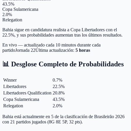
43.5%
Copa Sulamericana
2.0%
Relegation
Bahia sigue en candidatura realista a Copa Libertadores con el
22.5%, y sus probabilidades aumentan tras los últimos resultados.
En vivo — actualizado cada 10 minutos durante cada
partido
Jornada
22
Última actualización:
5 horas
📊 Desglose Completo de Probabilidades
Winner
0.7
%
Libertadores
22.5
%
Libertadores Qualification
20.8
%
Copa Sulamericana
43.5
%
Relegation
2.0
%
Bahia está actualmente en 5 de la clasificación de Brasileirão 2026
con 21 partidos jugados (8G 8E 5P, 32 pts).